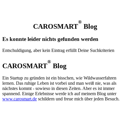
®
CAROSMART
Blog
Es konnte leider nichts gefunden werden
Entschuldigung, aber kein Eintrag erfüllt Deine Suchkriterien
®
CAROSMART
Blog
Ein Startup zu gründen ist ein bisschen, wie Wildwasserfahren
lernen. Das ruhige Leben ist vorbei und man weiß nie, was als
nächstes kommt - sowieso in diesen Zeiten. Aber es ist immer
spannend. Einige Erlebnisse werde ich auf meinem Blog unter
www.carosmart.de
schildern und freue mich über jeden Besuch.